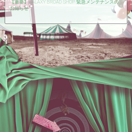
【重要】GALAXY BROAD SHOP 緊急メンテナンスの
お知らせ